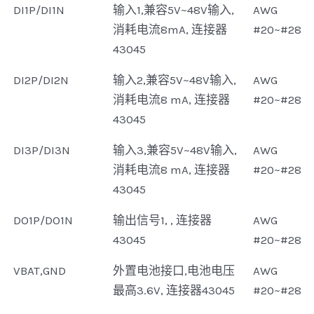
DI1P/DI1N
输入1,兼容5V~48V输入,
AWG
消耗电流8mA, 连接器
#20~#28
43045
DI2P/DI2N
输入2,兼容5V~48V输入,
AWG
消耗电流8 mA, 连接器
#20~#28
43045
DI3P/DI3N
输入3,兼容5V~48V输入,
AWG
消耗电流8 mA, 连接器
#20~#28
43045
DO1P/DO1N
输出信号1, , 连接器
AWG
43045
#20~#28
VBAT,GND
外置电池接口,电池电压
AWG
最高3.6V, 连接器43045
#20~#28