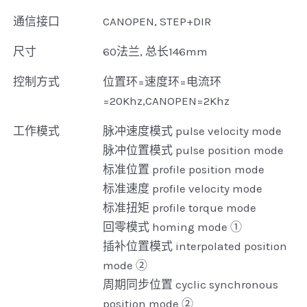
通信接口
CANOPEN, STEP+DIR
尺寸
60法兰, 总长146mm
控制方式
位置环=速度环=电流环
=20Khz,CANOPEN=2Khz
工作模式
脉冲速度模式 pulse velocity mode
脉冲位置模式 pulse position mode
标准位置 profile position mode
标准速度 profile velocity mode
标准扭矩 profile torque mode
回零模式 homing mode ①
插补位置模式 interpolated position
mode ②
周期同步位置 cyclic synchronous
position mode ②