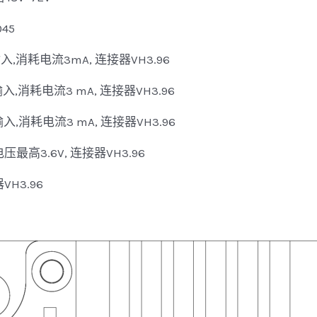
45
输入,消耗电流3mA, 连接器VH3.96
输入,消耗电流3 mA, 连接器VH3.96
输入,消耗电流3 mA, 连接器VH3.96
最高3.6V, 连接器VH3.96
H3.96