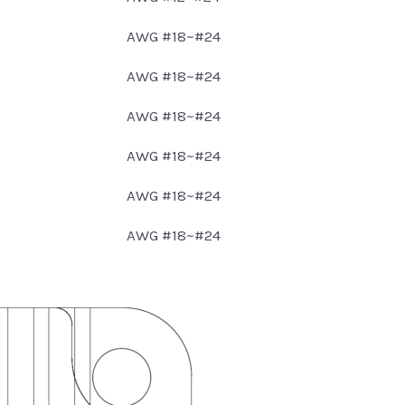
AWG #18~#24
AWG #18~#24
AWG #18~#24
AWG #18~#24
AWG #18~#24
AWG #18~#24