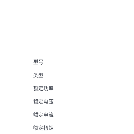
型号
类型
额定功率
额定电压
额定电流
额定扭矩