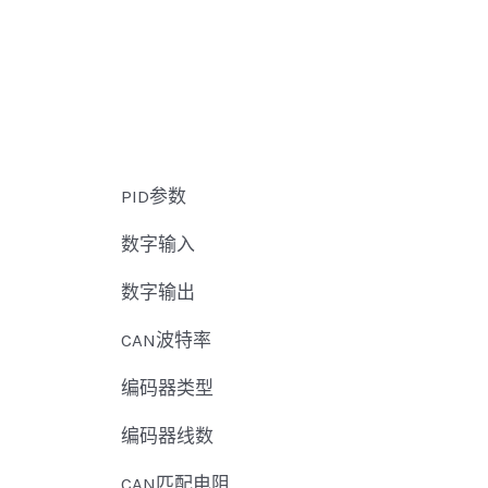
PID参数
数字输入
数字输出
CAN波特率
编码器类型
编码器线数
CAN匹配电阻