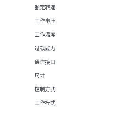
额定转速
工作电压
工作温度
过载能力
通信接口
尺寸
控制方式
工作模式