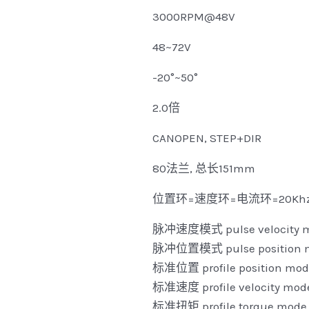
3000RPM@48V
48~72V
-20°~50°
2.0倍
CANOPEN, STEP+DIR
80法兰, 总长151mm
位置环=速度环=电流环=20Khz,C
脉冲速度模式 pulse velocity 
脉冲位置模式 pulse position 
标准位置 profile position mod
标准速度 profile velocity mod
标准扭矩 profile torque mode