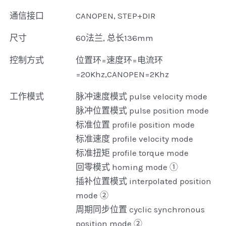
通信接口
CANOPEN, STEP+DIR
尺寸
60法兰, 总长136mm
控制方式
位置环=速度环=电流环
=20Khz,CANOPEN=2Khz
工作模式
脉冲速度模式 pulse velocity mode
脉冲位置模式 pulse position mode
标准位置 profile position mode
标准速度 profile velocity mode
标准扭矩 profile torque mode
回零模式 homing mode ①
插补位置模式 interpolated position
mode ②
周期同步位置 cyclic synchronous
position mode ②