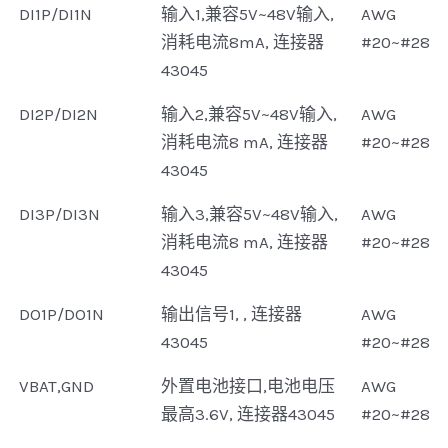
DI1P/DI1N
输入1,兼容5V~48V输入,
AWG
消耗电流8mA, 连接器
#20~#28
43045
DI2P/DI2N
输入2,兼容5V~48V输入,
AWG
消耗电流8 mA, 连接器
#20~#28
43045
DI3P/DI3N
输入3,兼容5V~48V输入,
AWG
消耗电流8 mA, 连接器
#20~#28
43045
DO1P/DO1N
输出信号1, , 连接器
AWG
43045
#20~#28
VBAT,GND
外置电池接口,电池电压
AWG
最高3.6V, 连接器43045
#20~#28