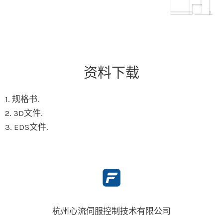
资料下载
1. 规格书.
2. 3D文件.
3. EDS文件.
杭州心流伺服控制技术有限公司